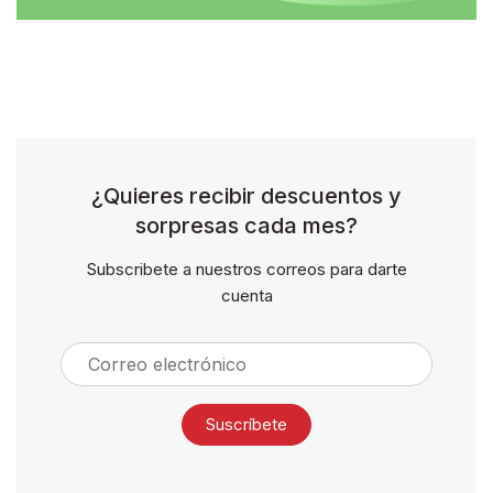
¿Quieres recibir descuentos y
sorpresas cada mes?
Subscribete a nuestros correos para darte
cuenta