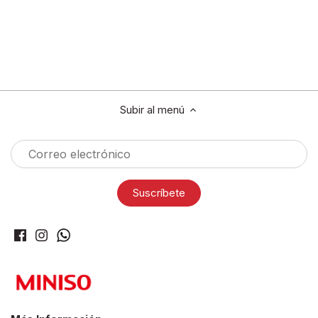
Subir al menú