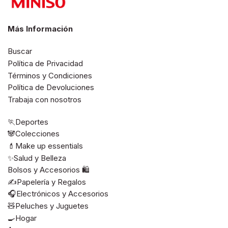
Más Información
Buscar
Política de Privacidad
Términos y Condiciones
Política de Devoluciones
Trabaja con nosotros
🏃Deportes
🐼Colecciones
💄Make up essentials
✨Salud y Belleza
Bolsos y Accesorios 🛍️
✍️Papelería y Regalos
🎧Electrónicos y Accesorios
🧸Peluches y Juguetes
🍳Hogar