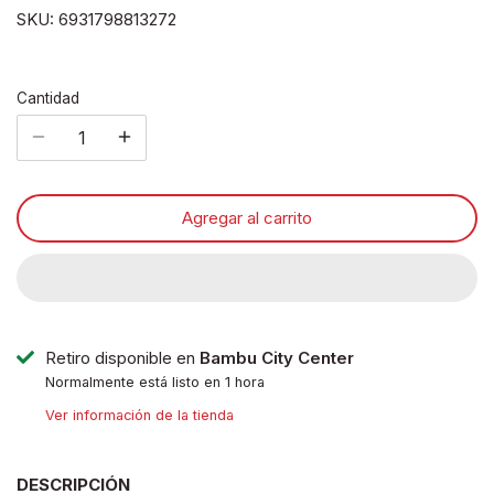
SKU:
6931798813272
Cantidad
Agregar al carrito
Retiro disponible en
Bambu City Center
Normalmente está listo en 1 hora
Ver información de la tienda
DESCRIPCIÓN