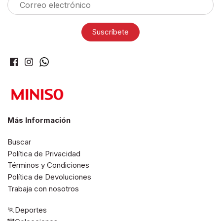
Más Información
Buscar
Política de Privacidad
Términos y Condiciones
Política de Devoluciones
Trabaja con nosotros
🏃Deportes