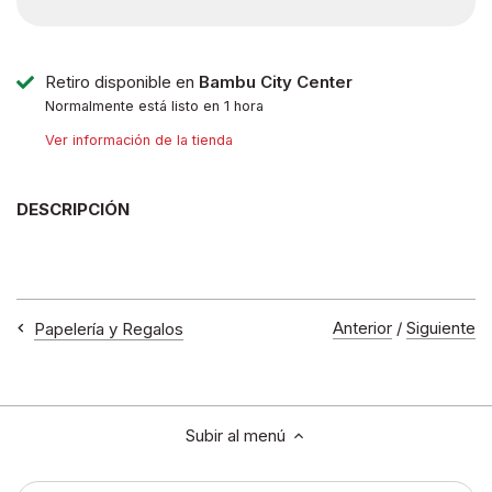
Retiro disponible en
Bambu City Center
Normalmente está listo en 1 hora
Ver información de la tienda
DESCRIPCIÓN
Anterior
/
Siguiente
Papelería y Regalos
Subir al menú