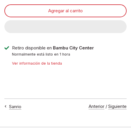
Agregar al carrito
Retiro disponible en
Bambu City Center
Normalmente está listo en 1 hora
Ver información de la tienda
Anterior
/
Siguiente
Sanrio