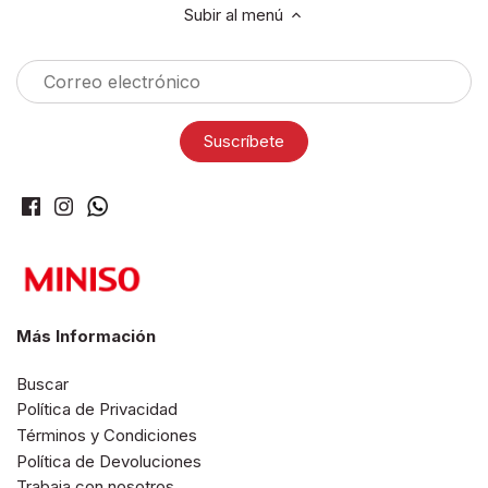
Subir al menú
Más Información
Buscar
Política de Privacidad
Términos y Condiciones
Política de Devoluciones
Trabaja con nosotros