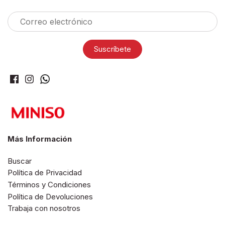
Más Información
Buscar
Política de Privacidad
Términos y Condiciones
Política de Devoluciones
Trabaja con nosotros