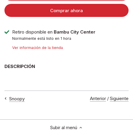
Comprar ahora
Retiro disponible en
Bambu City Center
Normalmente está listo en 1 hora
Ver información de la tienda
DESCRIPCIÓN
Anterior
/
Siguiente
Snoopy
Subir al menú