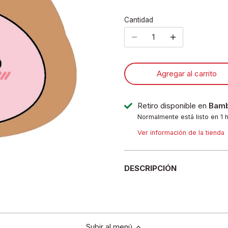
Cantidad
Agregar al carrito
Retiro disponible en
Bamb
Normalmente está listo en 1 
Ver información de la tienda
DESCRIPCIÓN
Subir al menú