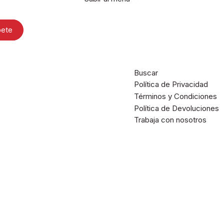
Buscar
Política de Privacidad
Términos y Condiciones
Política de Devoluciones
Trabaja con nosotros