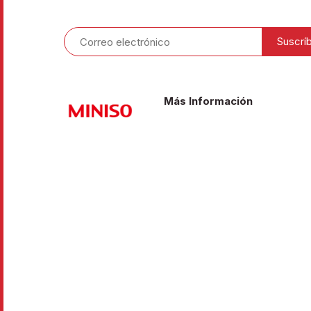
Más Información