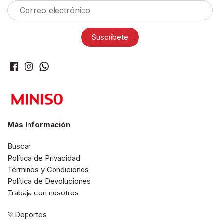
Más Información
Buscar
Política de Privacidad
Términos y Condiciones
Política de Devoluciones
Trabaja con nosotros
🏃Deportes