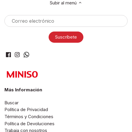
Subir al menú
Más Información
Buscar
Política de Privacidad
Términos y Condiciones
Política de Devoluciones
Trabaja con nosotros