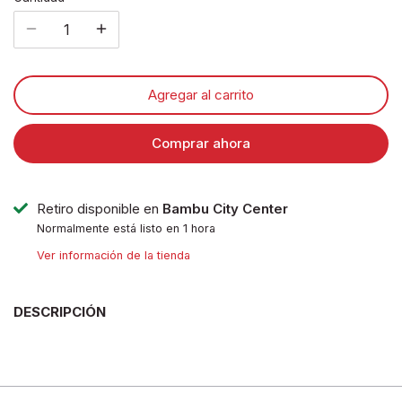
Agregar al carrito
Comprar ahora
Retiro disponible en
Bambu City Center
Normalmente está listo en 1 hora
Ver información de la tienda
DESCRIPCIÓN