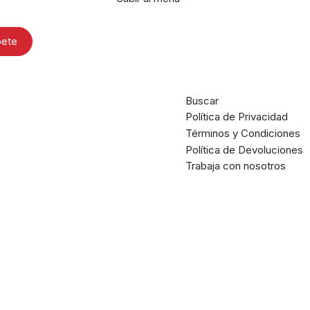
Buscar
Política de Privacidad
Términos y Condiciones
Política de Devoluciones
Trabaja con nosotros