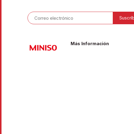
Más Información