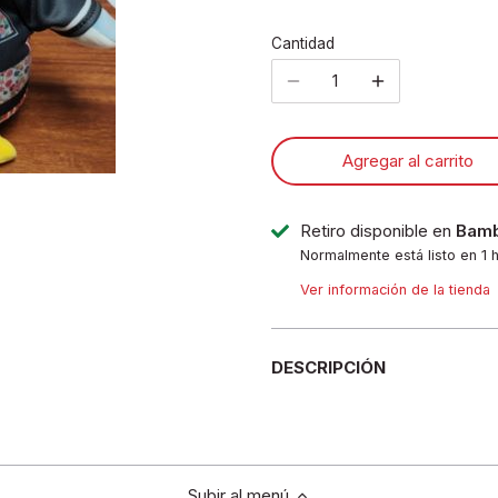
Cantidad
Agregar al carrito
Retiro disponible en
Bamb
Normalmente está listo en 1 
Ver información de la tienda
DESCRIPCIÓN
Subir al menú