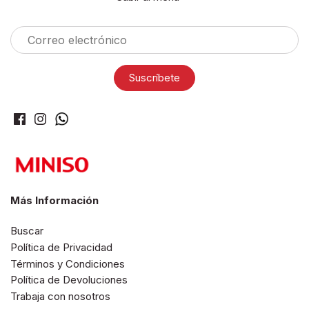
Más Información
Buscar
Política de Privacidad
Términos y Condiciones
Política de Devoluciones
Trabaja con nosotros