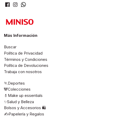
Más Información
Buscar
Política de Privacidad
Términos y Condiciones
Política de Devoluciones
Trabaja con nosotros
🏃Deportes
🐼Colecciones
💄Make up essentials
✨Salud y Belleza
Bolsos y Accesorios 🛍️
✍️Papelería y Regalos