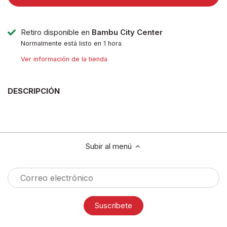
Retiro disponible en
Bambu City Center
Normalmente está listo en 1 hora
Ver información de la tienda
DESCRIPCIÓN
Subir al menú