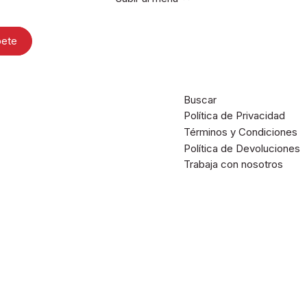
Buscar
Política de Privacidad
Términos y Condiciones
Política de Devoluciones
Trabaja con nosotros