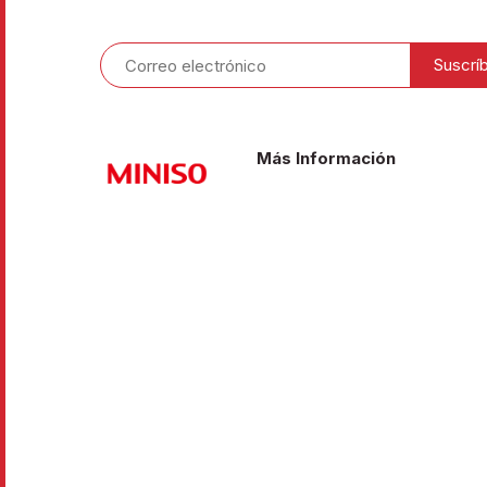
Más Información