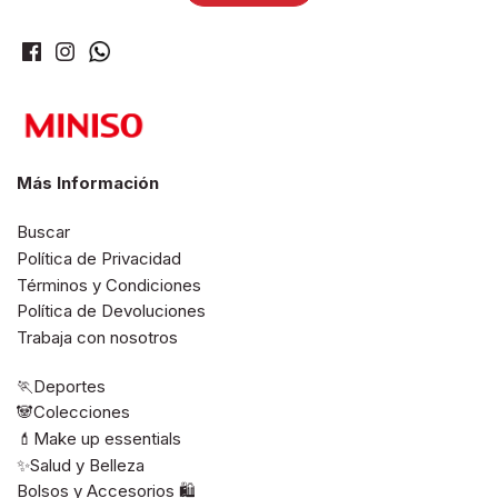
Más Información
Buscar
Política de Privacidad
Términos y Condiciones
Política de Devoluciones
Trabaja con nosotros
🏃Deportes
🐼Colecciones
💄Make up essentials
✨Salud y Belleza
Bolsos y Accesorios 🛍️