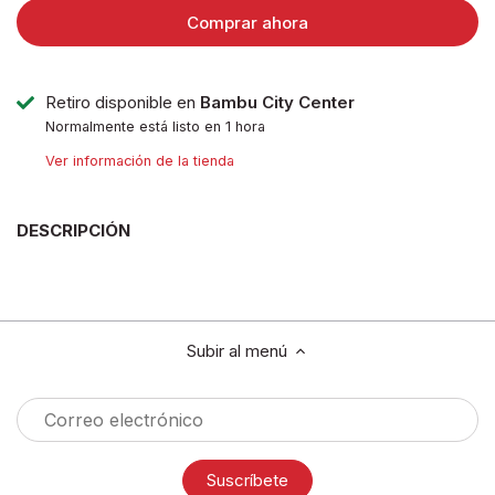
Comprar ahora
Retiro disponible en
Bambu City Center
Normalmente está listo en 1 hora
Ver información de la tienda
DESCRIPCIÓN
Subir al menú