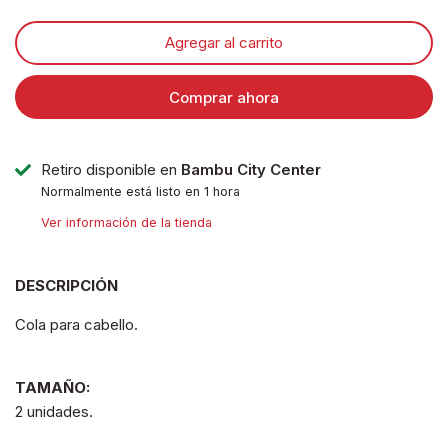
Agregar al carrito
Comprar ahora
Retiro disponible en
Bambu City Center
Normalmente está listo en 1 hora
Ver información de la tienda
DESCRIPCIÓN
Cola para cabello.
TAMAÑO:
2 unidades.