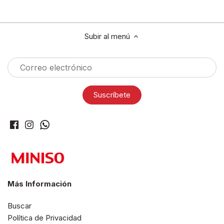
Subir al menú
Más Información
Buscar
Política de Privacidad