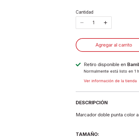
Cantidad
Agregar al carrito
Retiro disponible en
Bamb
Normalmente está listo en 1 
Ver información de la tienda
DESCRIPCIÓN
Marcador doble punta color a
TAMAÑO: