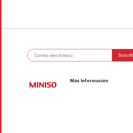
Más Información