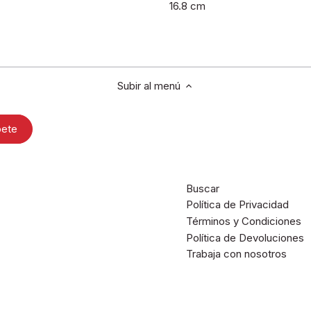
16.8 cm
Subir al menú
Buscar
Política de Privacidad
Términos y Condiciones
Política de Devoluciones
Trabaja con nosotros