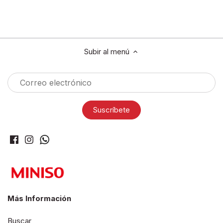
Subir al menú
Más Información
Buscar