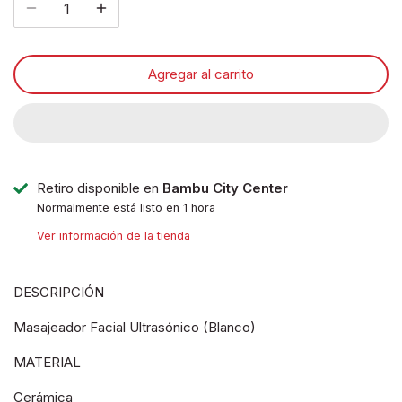
Agregar al carrito
Retiro disponible en
Bambu City Center
Normalmente está listo en 1 hora
Ver información de la tienda
DESCRIPCIÓN
Masajeador Facial Ultrasónico (Blanco)
MATERIAL
Cerámica