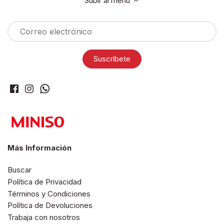
Subir al menú
Más Información
Buscar
Política de Privacidad
Términos y Condiciones
Política de Devoluciones
Trabaja con nosotros