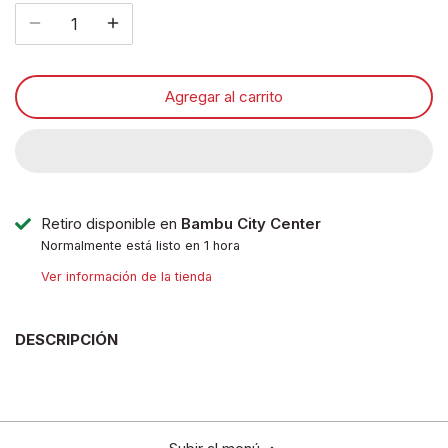
Agregar al carrito
Retiro disponible en
Bambu City Center
Normalmente está listo en 1 hora
Ver información de la tienda
DESCRIPCIÓN