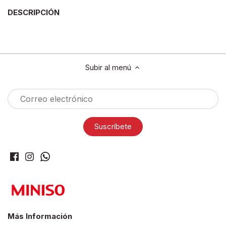
DESCRIPCIÓN
Subir al menú
Más Información