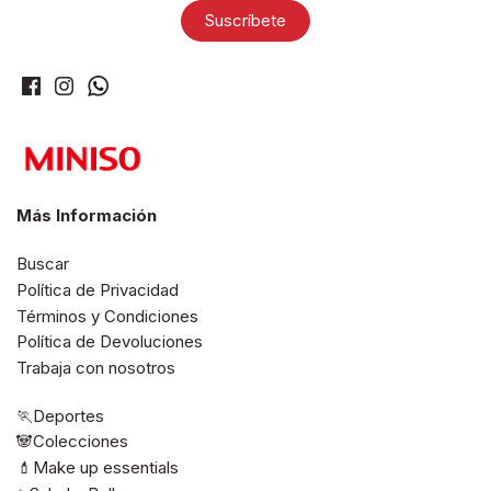
Más Información
Buscar
Política de Privacidad
Términos y Condiciones
Política de Devoluciones
Trabaja con nosotros
🏃Deportes
🐼Colecciones
💄Make up essentials