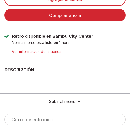
Comprar ahora
Retiro disponible en
Bambu City Center
Normalmente está listo en 1 hora
Ver información de la tienda
DESCRIPCIÓN
Subir al menú