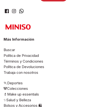
Más Información
Buscar
Política de Privacidad
Términos y Condiciones
Política de Devoluciones
Trabaja con nosotros
🏃Deportes
🐼Colecciones
💄Make up essentials
✨Salud y Belleza
Bolsos y Accesorios 🛍️