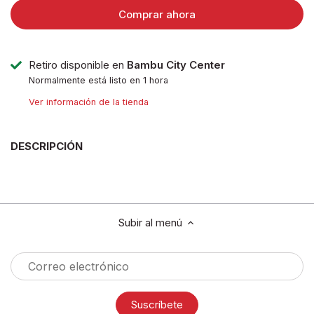
Comprar ahora
Retiro disponible en
Bambu City Center
Normalmente está listo en 1 hora
Ver información de la tienda
DESCRIPCIÓN
Subir al menú