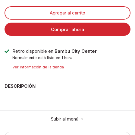
Agregar al carrito
Comprar ahora
Retiro disponible en
Bambu City Center
Normalmente está listo en 1 hora
Ver información de la tienda
DESCRIPCIÓN
Subir al menú