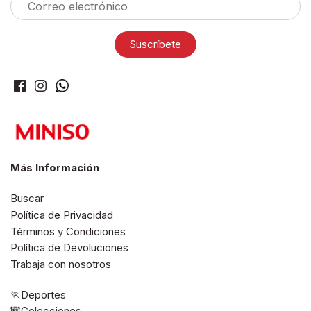
Más Información
Buscar
Política de Privacidad
Términos y Condiciones
Política de Devoluciones
Trabaja con nosotros
🏃Deportes
🐼Colecciones