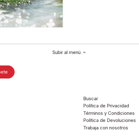
Subir al menú
Buscar
Política de Privacidad
Términos y Condiciones
Política de Devoluciones
Trabaja con nosotros