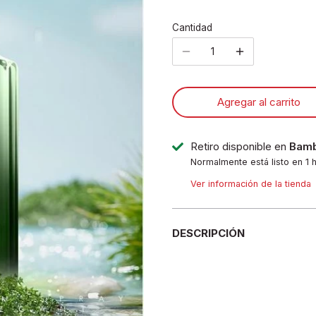
Cantidad
Agregar al carrito
Retiro disponible en
Bamb
Normalmente está listo en 1 
Ver información de la tienda
DESCRIPCIÓN