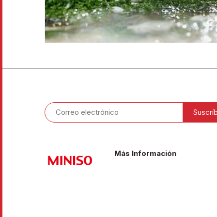
Más Información