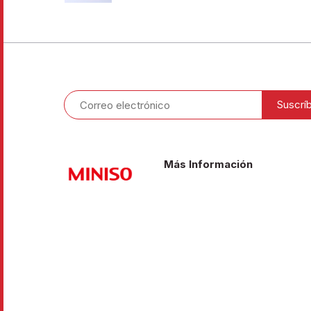
Más Información