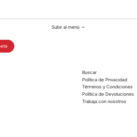
Subir al menú
Buscar
Política de Privacidad
Términos y Condiciones
Política de Devoluciones
Trabaja con nosotros