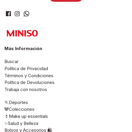
Más Información
Buscar
Política de Privacidad
Términos y Condiciones
Política de Devoluciones
Trabaja con nosotros
🏃Deportes
🐼Colecciones
💄Make up essentials
✨Salud y Belleza
Bolsos y Accesorios 🛍️