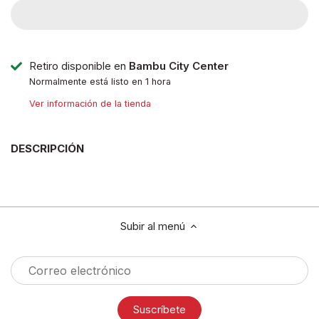
Retiro disponible en
Bambu City Center
Normalmente está listo en 1 hora
Ver información de la tienda
DESCRIPCIÓN
Subir al menú