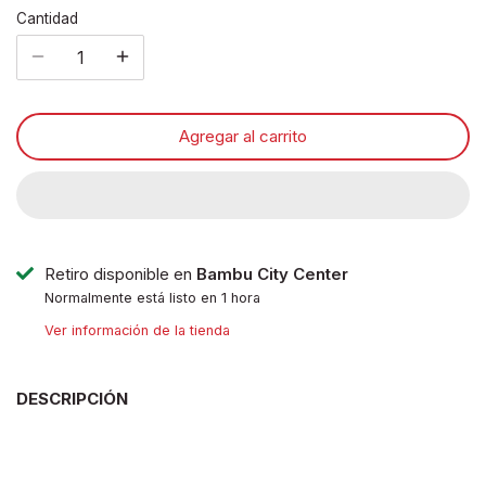
Cantidad
Disney pixar
Disney Animals
Agregar al carrito
Blind boxes
Retiro disponible en
Bambu City Center
Normalmente está listo en 1 hora
Ver información de la tienda
DESCRIPCIÓN