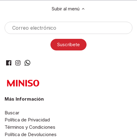
Subir al menú
Más Información
Buscar
Política de Privacidad
Términos y Condiciones
Política de Devoluciones